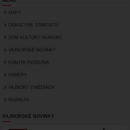
MENU
MAPY
ODKAZ PRE STAROSTU
DOM KULTÚRY VAJNORY
VAJNORSKÉ NOVINKY
KVALITA OVZDUŠIA
KAMERY
VAJNORY V MÉDIÁCH
ROZHLAS
VAJNORSKÉ NOVINKY
Image