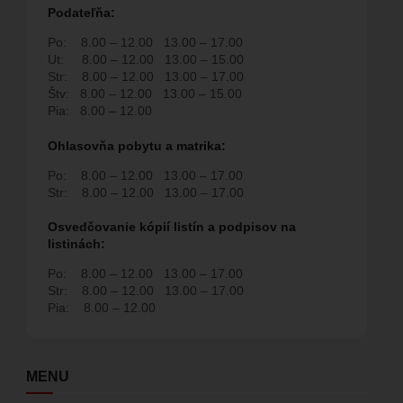
Podate
ľň
a:
Po:
8.00 – 12.00
13.00 – 17.00
Ut:
8.00 – 12.00
13.00 – 15.00
Str:
8.00 – 12.00
13.00 – 17.00
Štv:
8.00 – 12.00
13.00 – 15.00
Pia:
8.00 – 12.00
Ohlasovňa pobytu a matrika:
Po:
8.00 – 12.00
13.00 – 17.00
Str:
8.00 – 12.00
13.00 – 17.00
Osvedčovanie kópií listín a podpisov na
listinách:
Po:
8.00 – 12.00
13.00 – 17.00
Str:
8.00 – 12.00
13.00 – 17.00
Pia:
8.00 – 12.00
MENU