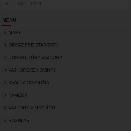
Pia:
8.00 – 12.00
MENU
MAPY
ODKAZ PRE STAROSTU
DOM KULTÚRY VAJNORY
VAJNORSKÉ NOVINKY
KVALITA OVZDUŠIA
KAMERY
VAJNORY V MÉDIÁCH
ROZHLAS