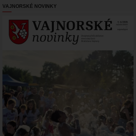
VAJNORSKÉ NOVINKY
Obrázok