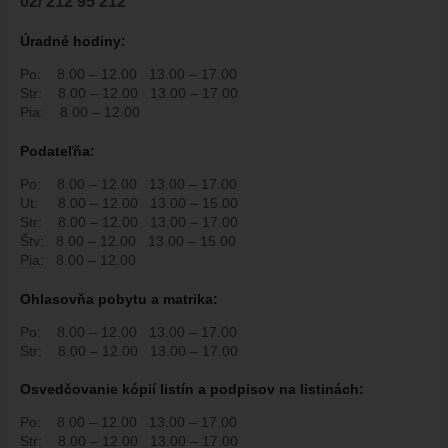
02/ 212 95 212
Úradné hodiny:
Po:
8.00 – 12.00
13.00 – 17.00
Str:
8.00 – 12.00
13.00 – 17.00
Pia:
8.00 – 12.00
Podate
ľň
a:
Po:
8.00 – 12.00
13.00 – 17.00
Ut:
8.00 – 12.00
13.00 – 15.00
Str:
8.00 – 12.00
13.00 – 17.00
Štv:
8.00 – 12.00
13.00 – 15.00
Pia:
8.00 – 12.00
Ohlasovňa pobytu a matrika:
Po:
8.00 – 12.00
13.00 – 17.00
Str:
8.00 – 12.00
13.00 – 17.00
Osvedčovanie kópií listín a podpisov na listinách:
Po:
8.00 – 12.00
13.00 – 17.00
Str:
8.00 – 12.00
13.00 – 17.00