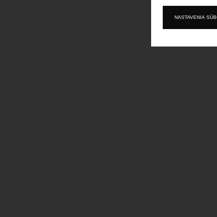
NASTAVENIA SÚ