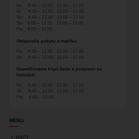
Po:
8.00 – 12.00
13.00 – 17.00
Ut:
8.00 – 12.00
13.00 – 15.00
Str:
8.00 – 12.00
13.00 – 17.00
Štv:
8.00 – 12.00
13.00 – 15.00
Pia:
8.00 – 12.00
Ohlasovňa pobytu a matrika:
Po:
8.00 – 12.00
13.00 – 17.00
Str:
8.00 – 12.00
13.00 – 17.00
Osvedčovanie kópií listín a podpisov na
listinách:
Po:
8.00 – 12.00
13.00 – 17.00
Str:
8.00 – 12.00
13.00 – 17.00
Pia:
8.00 – 12.00
MENU
MAPY