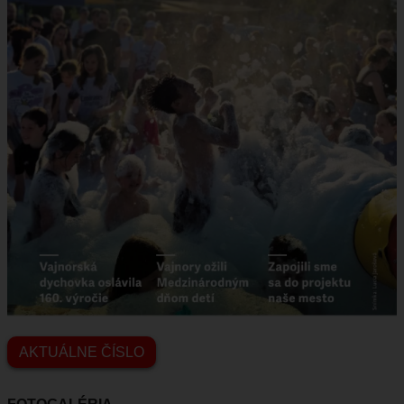
AKTUÁLNE ČÍSLO