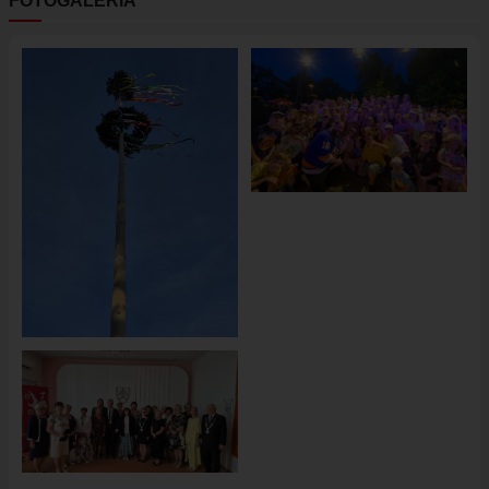
FOTOGALÉRIA
Obrázok
Obrázok
Obrázok