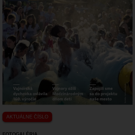
AKTUÁLNE ČÍSLO
FOTOGALÉRIA