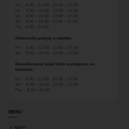
Po:
8.00 – 12.00
13.00 – 17.00
Ut:
8.00 – 12.00
13.00 – 15.00
Str:
8.00 – 12.00
13.00 – 17.00
Štv:
8.00 – 12.00
13.00 – 15.00
Pia:
8.00 – 12.00
Ohlasovňa pobytu a matrika:
Po:
8.00 – 12.00
13.00 – 17.00
Str:
8.00 – 12.00
13.00 – 17.00
Osvedčovanie kópií listín a podpisov na
listinách:
Po:
8.00 – 12.00
13.00 – 17.00
Str:
8.00 – 12.00
13.00 – 17.00
Pia:
8.00 – 12.00
MENU
MAPY