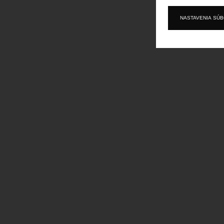
NASTAVENIA SÚ