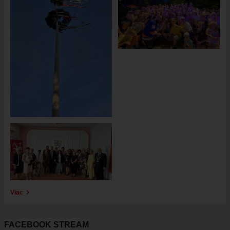
Obrázok
Viac
FACEBOOK STREAM