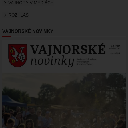
VAJNORY V MÉDIÁCH
ROZHLAS
VAJNORSKÉ NOVINKY
Obrázok