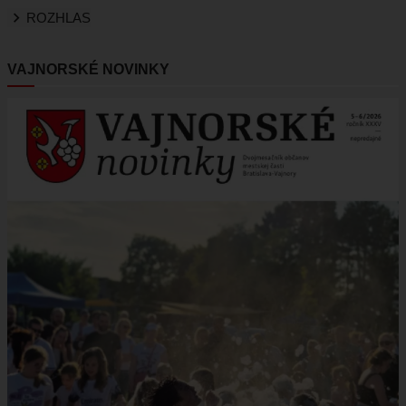
ROZHLAS
VAJNORSKÉ NOVINKY
Obrázok