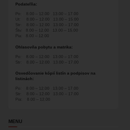
Podate
ľň
a:
Po:
8.00 – 12.00
13.00 – 17.00
Ut:
8.00 – 12.00
13.00 – 15.00
Str:
8.00 – 12.00
13.00 – 17.00
Štv:
8.00 – 12.00
13.00 – 15.00
Pia:
8.00 – 12.00
Ohlasovňa pobytu a matrika:
Po:
8.00 – 12.00
13.00 – 17.00
Str:
8.00 – 12.00
13.00 – 17.00
Osvedčovanie kópií listín a podpisov na
listinách:
Po:
8.00 – 12.00
13.00 – 17.00
Str:
8.00 – 12.00
13.00 – 17.00
Pia:
8.00 – 12.00
MENU