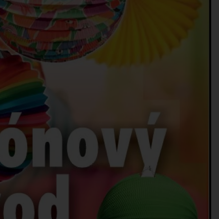
ROZVOJOVÉ LOKALITY