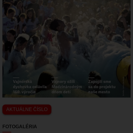
AKTUÁLNE ČÍSLO
FOTOGALÉRIA