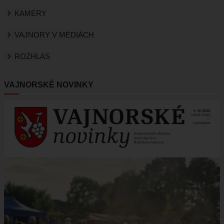
KAMERY
VAJNORY V MÉDIÁCH
ROZHLAS
VAJNORSKÉ NOVINKY
Obrázok