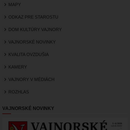
MAPY
ODKAZ PRE STAROSTU
DOM KULTÚRY VAJNORY
VAJNORSKÉ NOVINKY
KVALITA OVZDUŠIA
KAMERY
VAJNORY V MÉDIÁCH
ROZHLAS
VAJNORSKÉ NOVINKY
Obrázok