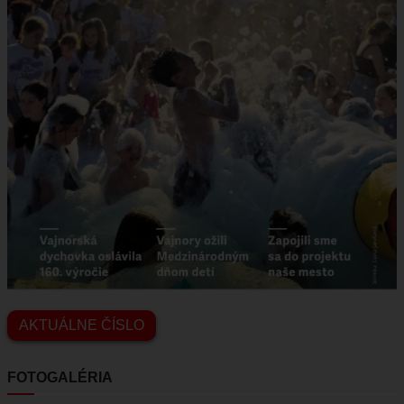
AKTUÁLNE ČÍSLO
FOTOGALÉRIA