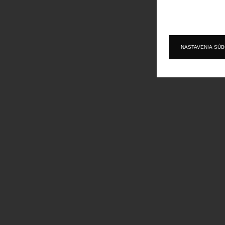
NASTAVENIA SÚ