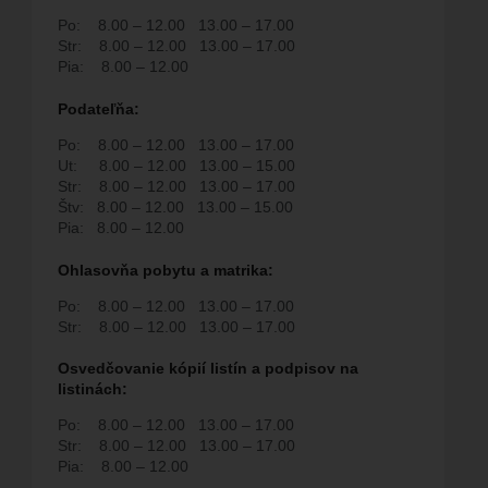
Po:
8.00 – 12.00
13.00 – 17.00
Str:
8.00 – 12.00
13.00 – 17.00
Pia:
8.00 – 12.00
Podate
ľň
a:
Po:
8.00 – 12.00
13.00 – 17.00
Ut:
8.00 – 12.00
13.00 – 15.00
Str:
8.00 – 12.00
13.00 – 17.00
Štv:
8.00 – 12.00
13.00 – 15.00
Pia:
8.00 – 12.00
Ohlasovňa pobytu a matrika:
Po:
8.00 – 12.00
13.00 – 17.00
Str:
8.00 – 12.00
13.00 – 17.00
Osvedčovanie kópií listín a podpisov na
listinách:
Po:
8.00 – 12.00
13.00 – 17.00
Str:
8.00 – 12.00
13.00 – 17.00
Pia:
8.00 – 12.00