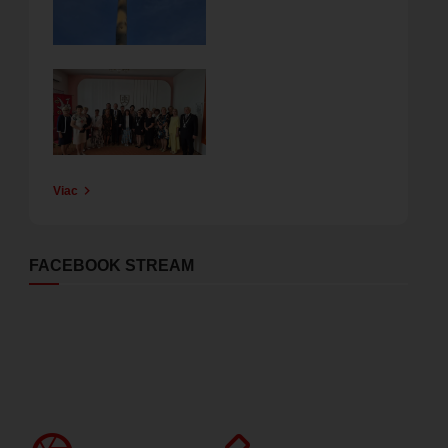
Obrázok
Viac
FACEBOOK STREAM