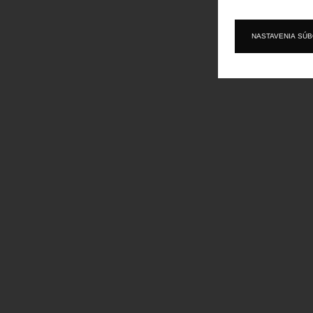
NASTAVENIA SÚ