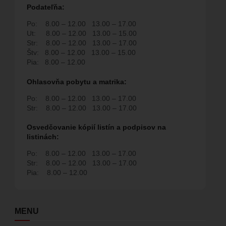
Podate
ľň
a:
Po:
8.00 – 12.00
13.00 – 17.00
Ut:
8.00 – 12.00
13.00 – 15.00
Str:
8.00 – 12.00
13.00 – 17.00
Štv:
8.00 – 12.00
13.00 – 15.00
Pia:
8.00 – 12.00
Ohlasovňa pobytu a matrika:
Po:
8.00 – 12.00
13.00 – 17.00
Str:
8.00 – 12.00
13.00 – 17.00
Osvedčovanie kópií listín a podpisov na
listinách:
Po:
8.00 – 12.00
13.00 – 17.00
Str:
8.00 – 12.00
13.00 – 17.00
Pia:
8.00 – 12.00
MENU